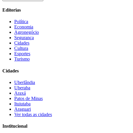
Editorias
Política
Economia
Agronegócio
Segurança
Cidades
Cultura
Esportes
Turismo
Cidades
Uberlândia
Uberaba
Araxá
Patos de Minas
Ituiutaba
Araguari
Ver todas as cidades
Institucional