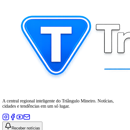
A central regional inteligente do Triângulo Mineiro. Notícias,
cidades e tendências em um só lugar.
Receber notícias