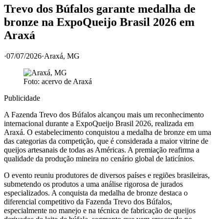
Trevo dos Búfalos garante medalha de
bronze na ExpoQueijo Brasil 2026 em
Araxá
·
07/07/2026
·
Araxá
, MG
Foto: acervo de
Araxá
Publicidade
A Fazenda Trevo dos Búfalos alcançou mais um reconhecimento
internacional durante a ExpoQueijo Brasil 2026, realizada em
Araxá. O estabelecimento conquistou a medalha de bronze em uma
das categorias da competição, que é considerada a maior vitrine de
queijos artesanais de todas as Américas. A premiação reafirma a
qualidade da produção mineira no cenário global de laticínios.
O evento reuniu produtores de diversos países e regiões brasileiras,
submetendo os produtos a uma análise rigorosa de jurados
especializados. A conquista da medalha de bronze destaca o
diferencial competitivo da Fazenda Trevo dos Búfalos,
especialmente no manejo e na técnica de fabricação de queijos