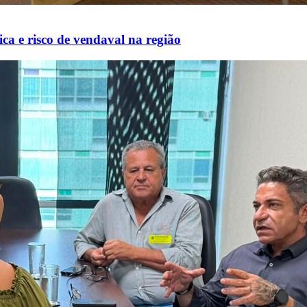
ca e risco de vendaval na região