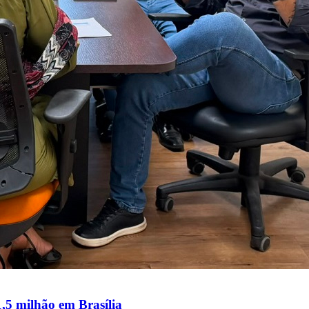
1,5 milhão em Brasília