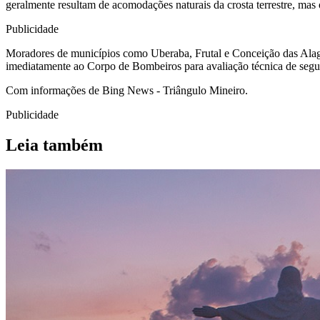
geralmente resultam de acomodações naturais da crosta terrestre, mas
Publicidade
Moradores de municípios como Uberaba, Frutal e Conceição das Alagoa
imediatamente ao Corpo de Bombeiros para avaliação técnica de segu
Com informações de Bing News - Triângulo Mineiro.
Publicidade
Leia também