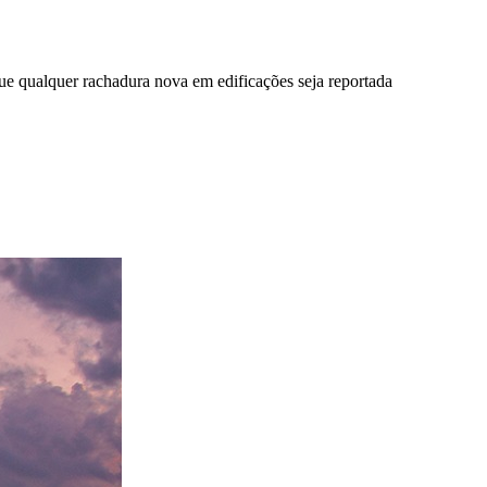
ue qualquer rachadura nova em edificações seja reportada