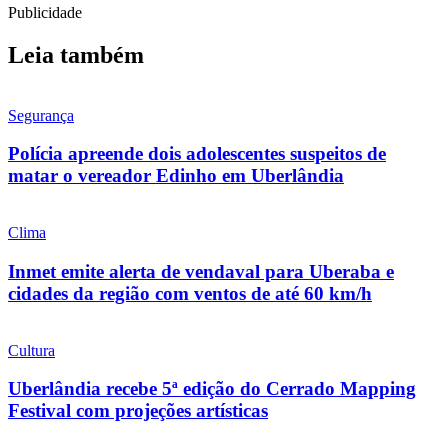
Publicidade
Leia também
Segurança
Polícia apreende dois adolescentes suspeitos de
matar o vereador Edinho em Uberlândia
Clima
Inmet emite alerta de vendaval para Uberaba e
cidades da região com ventos de até 60 km/h
Cultura
Uberlândia recebe 5ª edição do Cerrado Mapping
Festival com projeções artísticas