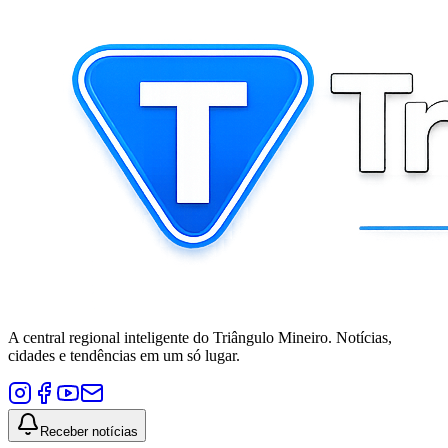
A central regional inteligente do Triângulo Mineiro. Notícias,
cidades e tendências em um só lugar.
Receber notícias