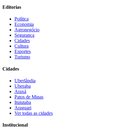
Editorias
Política
Economia
Agronegócio
Segurança
Cidades
Cultura
Esportes
Turismo
Cidades
Uberlândia
Uberaba
Araxá
Patos de Minas
Ituiutaba
Araguari
Ver todas as cidades
Institucional