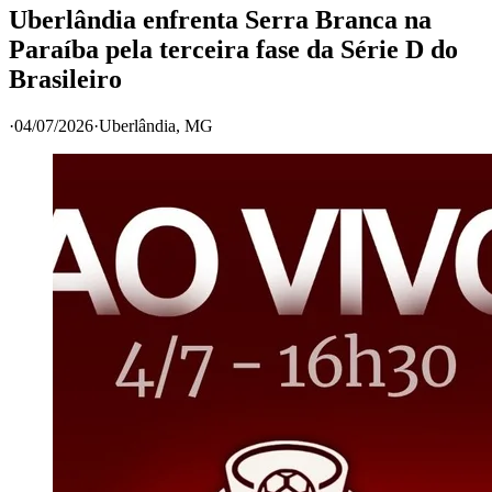
Uberlândia enfrenta Serra Branca na
Paraíba pela terceira fase da Série D do
Brasileiro
·
04/07/2026
·
Uberlândia
, MG