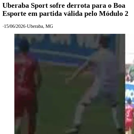
Uberaba Sport sofre derrota para o Boa
Esporte em partida válida pelo Módulo 2
·
15/06/2026
·
Uberaba
, MG