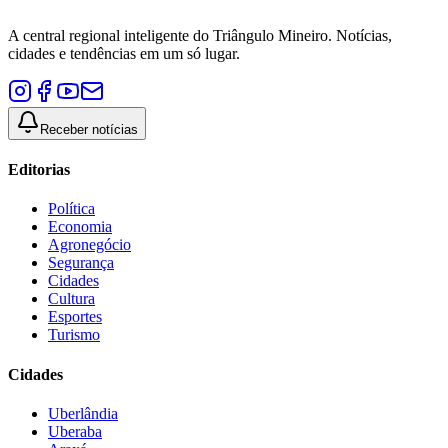
A central regional inteligente do Triângulo Mineiro. Notícias,
cidades e tendências em um só lugar.
Receber notícias
Editorias
Política
Economia
Agronegócio
Segurança
Cidades
Cultura
Esportes
Turismo
Cidades
Uberlândia
Uberaba