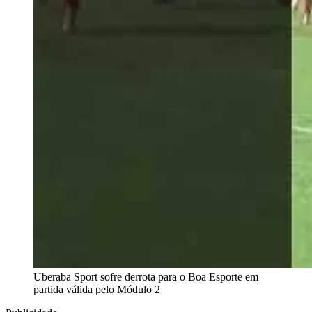
Uberaba Sport sofre derrota para o Boa Esporte em
partida válida pelo Módulo 2