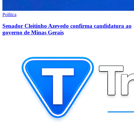
Política
Senador Cleitinho Azevedo confirma candidatura ao
governo de Minas Gerais