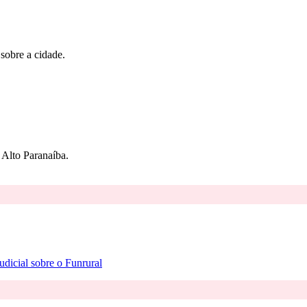
 sobre a cidade.
Alto Paranaíba.
dicial sobre o Funrural