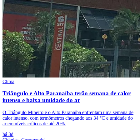
Clima
Triângulo e Alto Paranaíba terão semana de calor
intenso e baixa umidade do ar
O Triângulo Mineiro e o Alto Paranaíba enfrentam uma semana de
calor intenso, com termômetros chegando aos 34 °C e umidade do
ar em níveis críticos de até 20%.
há 3d
Cidades
·
Coromandel