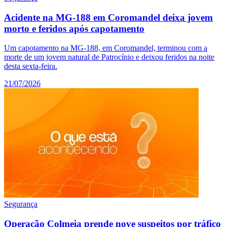
Acidente na MG-188 em Coromandel deixa jovem
morto e feridos após capotamento
Um capotamento na MG-188, em Coromandel, terminou com a
morte de um jovem natural de Patrocínio e deixou feridos na noite
desta sexta-feira.
21/07/2026
Segurança
Operação Colmeia prende nove suspeitos por tráfico