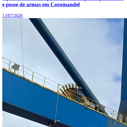
e posse de armas em Coromandel
13/07/2026