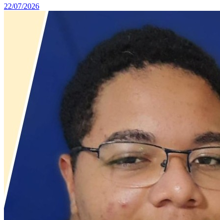
22/07/2026