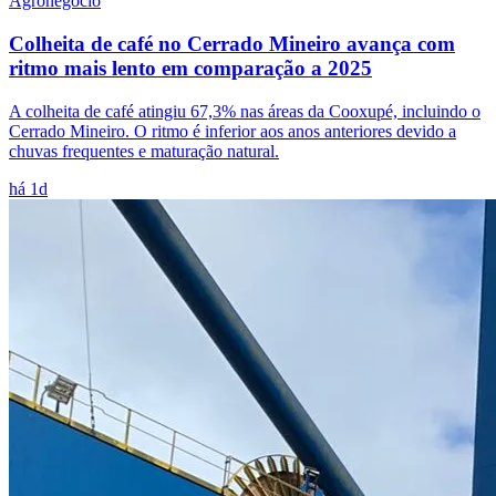
Agronegócio
Colheita de café no Cerrado Mineiro avança com
ritmo mais lento em comparação a 2025
A colheita de café atingiu 67,3% nas áreas da Cooxupé, incluindo o
Cerrado Mineiro. O ritmo é inferior aos anos anteriores devido a
chuvas frequentes e maturação natural.
há 1d