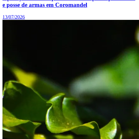
e posse de armas em Coromandel
13/07/2026