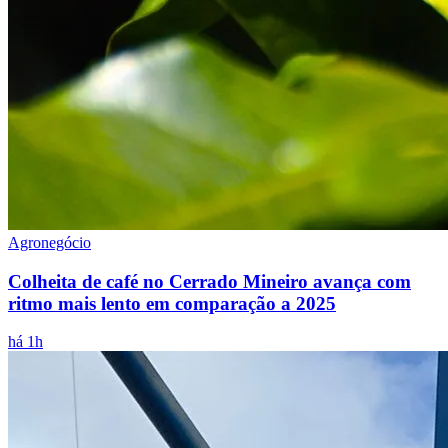
Agronegócio
Colheita de café no Cerrado Mineiro avança com
ritmo mais lento em comparação a 2025
há 1h