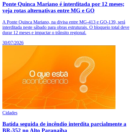
Ponte Quinca Mariano é interditada por 12 meses;
veja rotas alternativas entre MG e GO
A Ponte Quinca Mariano, na divisa entre MG-413 e GO-139, será
interditada neste sábado para obras estruturais. O bloqueio total deve
durar 12 meses e impactar o trânsito regional.
30/07/2026
Cidades
Batida seguida de incêndio interdita parcialmente a
BR-352 no Alto Paranaíba