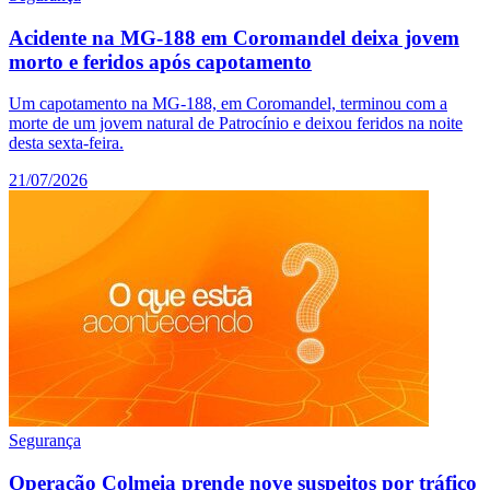
Acidente na MG-188 em Coromandel deixa jovem
morto e feridos após capotamento
Um capotamento na MG-188, em Coromandel, terminou com a
morte de um jovem natural de Patrocínio e deixou feridos na noite
desta sexta-feira.
21/07/2026
Segurança
Operação Colmeia prende nove suspeitos por tráfico