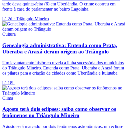
tarde desta quinta-feira (6) em Uberlândia. O crime ocorreu em
frente à casa do parlamentar no bairro Lagoinha.
há 2d
· Triângulo Mineiro
Cultura
Genealogia administrativa: Entenda como Prata,
Uberaba e Araxá deram origem ao Triângulo
Um levantamento histórico revela a linha sucessória dos municípios
do Triângulo Mineiro. Entenda como Prata, Uberaba e Araxá foram
os pilares para a criação de cidades como Uberlândia e Ituiutaba.
há 18h
Clima
Agosto terá dois eclipses; saiba como observar os
fenômenos no Triângulo Mineiro
Agosto será marcado por dois fenômenos astronômicos: um eclipse