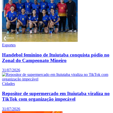
Esportes
Handebol feminino de Ituiutaba conquista pódio no
Zonal do Campeonato Mineiro
31/07/2026
Cidades
Repositor de supermercado em Ituiutaba viraliza no
TikTok com organização impecável
31/07/2026