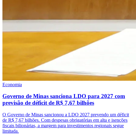
Economia
Governo de Minas sanciona LDO para 2027 com
previsão de déficit de R$ 7,67 bilhões
O Governo de Minas sancionou a LDO 2027 prevendo um déficit
de R$ 7,67 bilhões. Com despesas obrigatórias em alta e isenções
fiscais bilionárias, a margem para investimentos regionais segue
limitada.