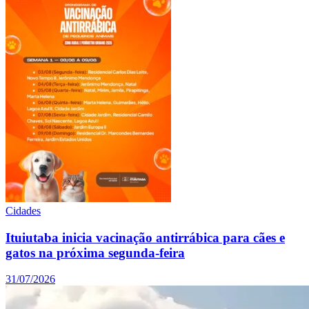
Cidades
Ituiutaba inicia vacinação antirrábica para cães e
gatos na próxima segunda-feira
31/07/2026