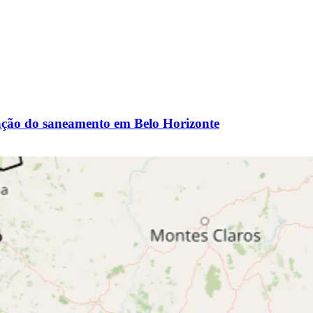
zação do saneamento em Belo Horizonte