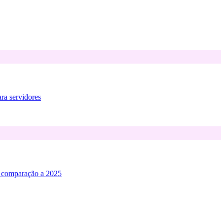
ra servidores
m comparação a 2025