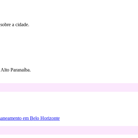
 sobre a cidade.
Alto Paranaíba.
 saneamento em Belo Horizonte