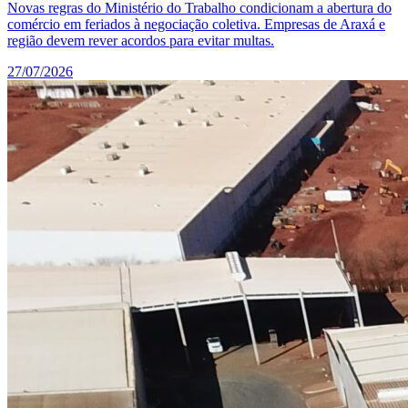
Novas regras do Ministério do Trabalho condicionam a abertura do
comércio em feriados à negociação coletiva. Empresas de Araxá e
região devem rever acordos para evitar multas.
27/07/2026