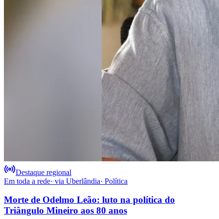
Destaque regional
Em toda a rede
· via
Uberlândia
·
Política
Morte de Odelmo Leão: luto na política do
Triângulo Mineiro aos 80 anos