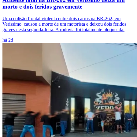
morto e dois feridos gravemente
Uma colisão frontal violenta entre dois carros na BR-262, em
Veríssimo, causou a morte de um motorista e deixou dois feridos
graves nesta segunda-feira. A rodovia foi totalmente bloqueada.
há 2d