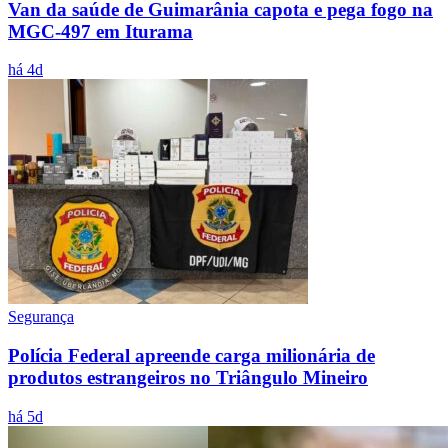
Van da saúde de Guimarânia capota e pega fogo na
MGC-497 em Iturama
há 4d
Segurança
Polícia Federal apreende carga milionária de
produtos estrangeiros no Triângulo Mineiro
há 5d