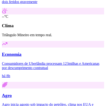
dois feridos gravemente
--°C
Clima
Triângulo Mineiro em tempo real.
Economia
Consumidores de Uberlândia processam 123milhas e Americanas
por descumprimento contratual
há 8h
Agro
Agro inicia agosto sob impacto do petróleo, clima nos EUA e