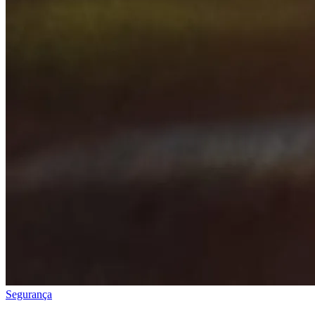
Segurança