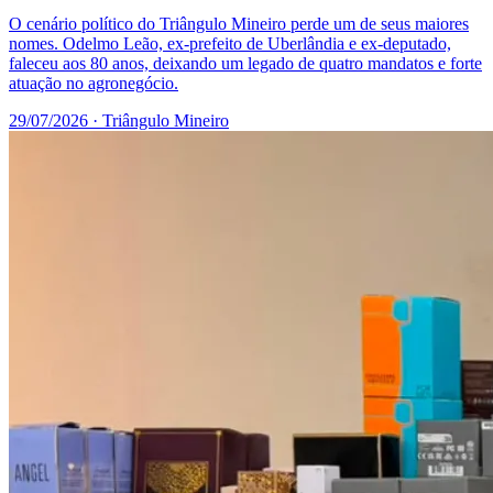
O cenário político do Triângulo Mineiro perde um de seus maiores
nomes. Odelmo Leão, ex-prefeito de Uberlândia e ex-deputado,
faleceu aos 80 anos, deixando um legado de quatro mandatos e forte
atuação no agronegócio.
29/07/2026
· Triângulo Mineiro