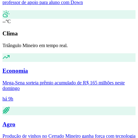
professor de apoio para aluno com Down
--°C
Clima
Triângulo Mineiro em tempo real.
Economia
Mega-Sena sorteia prêmio acumulado de R$ 165 milhões neste
domingo
há 9h
Agro
Produção de vinhos no Cerrado Mineiro ganha força com tecnologia