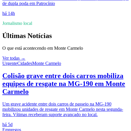
de dupla poda em Patrocínio
há 14h
Jornalismo local
Últimas Notícias
O que está acontecendo em
Monte Carmelo
Ver todas →
Urgente
Cidades
Monte Carmelo
Colisão grave entre dois carros mobiliza
equipes de resgate na MG-190 em Monte
Carmelo
Um grave acidente entre dois carros de passeio na MG-190
mobilizou unidades de resgate em Monte Carmelo nesta segunda-
feira. Vítimas receberam suporte avançado no local.
há 5d
Empregos