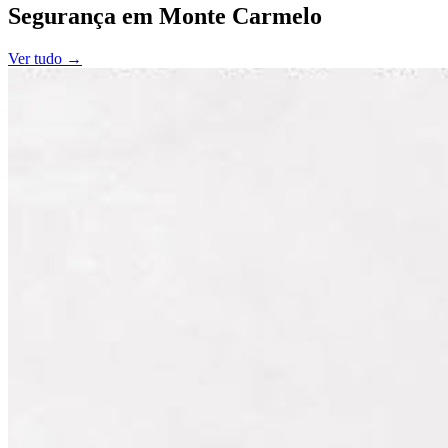
Segurança
em
Monte Carmelo
Ver tudo →