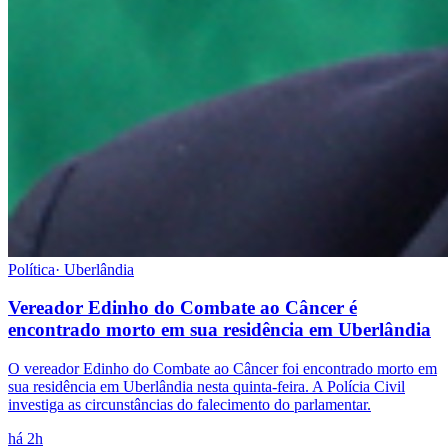
Política
·
Uberlândia
Vereador Edinho do Combate ao Câncer é
encontrado morto em sua residência em Uberlândia
O vereador Edinho do Combate ao Câncer foi encontrado morto em
sua residência em Uberlândia nesta quinta-feira. A Polícia Civil
investiga as circunstâncias do falecimento do parlamentar.
há 2h