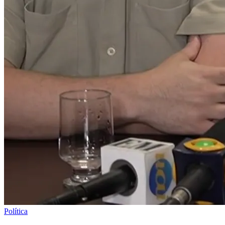
Política