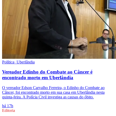
Política
·
Uberlândia
Vereador Edinho do Combate ao Câncer é
encontrado morto em Uberlândia
O vereador Edson Carvalho Ferreira, o Edinho do Combate ao
Câncer, foi encontrado morto em sua casa em Uberlândia nesta
quinta-feira. A Polícia Civil investiga as causas do óbito.
há 17h
Editoria