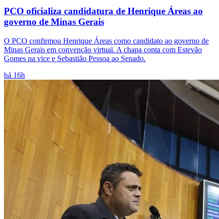
PCO oficializa candidatura de Henrique Áreas ao
governo de Minas Gerais
O PCO confirmou Henrique Áreas como candidato ao governo de
Minas Gerais em convenção virtual. A chapa conta com Estevão
Gomes na vice e Sebastião Pessoa ao Senado.
há 16h