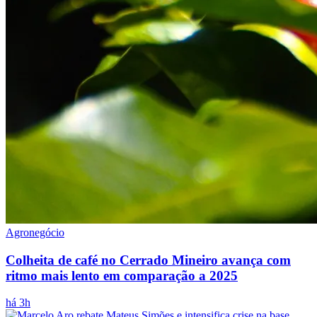
Agronegócio
Colheita de café no Cerrado Mineiro avança com
ritmo mais lento em comparação a 2025
há 3h