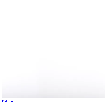
Política