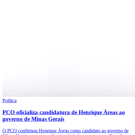
Política
PCO oficializa candidatura de Henrique Áreas ao
governo de Minas Gerais
O PCO confirmou Henrique Áreas como candidato ao governo de