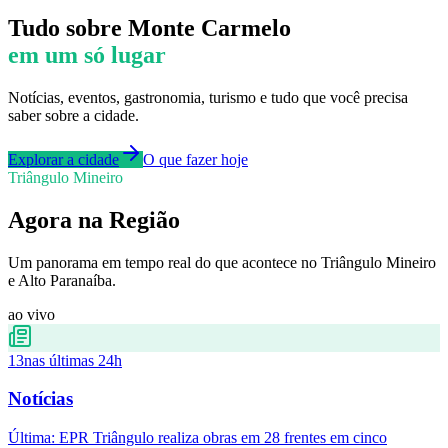
Tudo sobre
Monte Carmelo
em um só lugar
Notícias, eventos, gastronomia, turismo e tudo que você precisa
saber sobre a cidade.
Explorar a cidade
O que fazer hoje
Triângulo Mineiro
Agora na Região
Um panorama em tempo real do que acontece no Triângulo Mineiro
e Alto Paranaíba.
ao vivo
13
nas últimas 24h
Notícias
Última:
EPR Triângulo realiza obras em 28 frentes em cinco