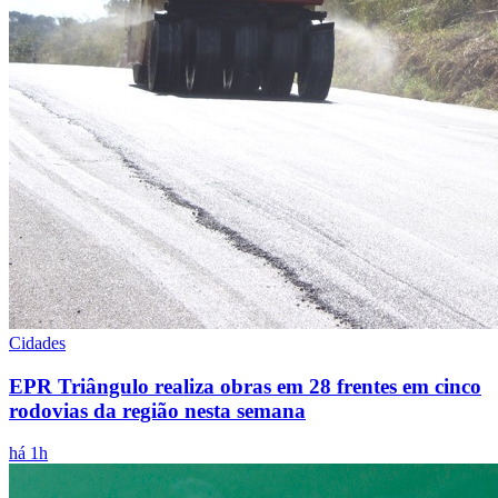
Cidades
EPR Triângulo realiza obras em 28 frentes em cinco
rodovias da região nesta semana
há 1h