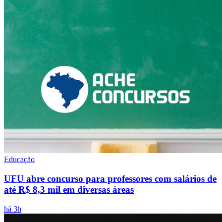
Educação
UFU abre concurso para professores com salários de
até R$ 8,3 mil em diversas áreas
há 3h