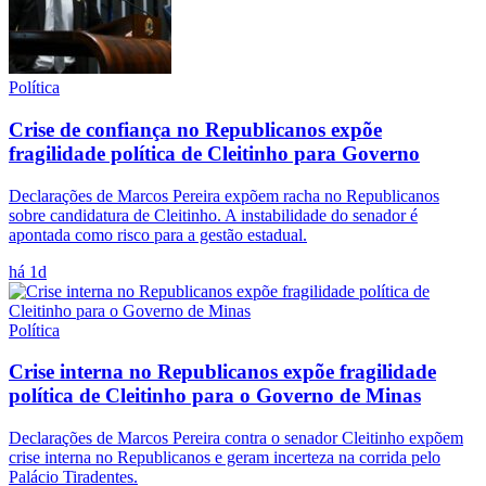
Política
Crise de confiança no Republicanos expõe
fragilidade política de Cleitinho para Governo
Declarações de Marcos Pereira expõem racha no Republicanos
sobre candidatura de Cleitinho. A instabilidade do senador é
apontada como risco para a gestão estadual.
há 1d
Política
Crise interna no Republicanos expõe fragilidade
política de Cleitinho para o Governo de Minas
Declarações de Marcos Pereira contra o senador Cleitinho expõem
crise interna no Republicanos e geram incerteza na corrida pelo
Palácio Tiradentes.