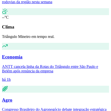
rodovias da região nesta semana
--°C
Clima
Triângulo Mineiro em tempo real.
Economia
ANTT cancela linha da Rotas do Triângulo entre São Paulo e
Belém após renúncia da empresa
há 1h
Agro
Congresso Brasileiro do Agronegócio debate integração estratégica