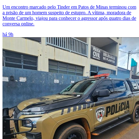
Um encontro marcado pelo Tinder em Patos de Minas terminou com
a prisão de um homem suspeito de estupro. A vítima, moradora de
Monte Carmelo, viajou para conhecer o agressor após quatro dias de
conversa online.
há 9h