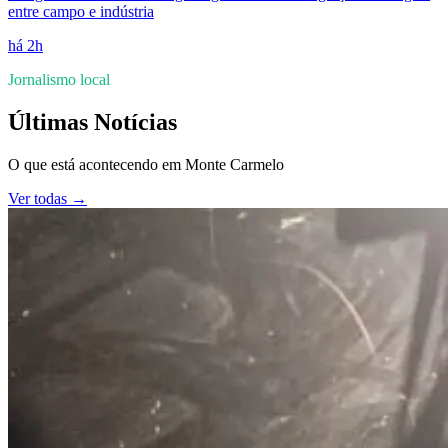
entre campo e indústria
há 2h
Jornalismo local
Últimas Notícias
O que está acontecendo em
Monte Carmelo
Ver todas →