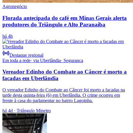
Agronegócio
Florada antecipada do café em Minas Gerais alerta
produtores do Triângulo e Alto Paranaíba
há 4h
Destaque regional
Em toda a rede
· via
Uberlândia
·
Segurança
Vereador Edinho do Combate ao Câncer é morto a
facadas em Uberlândia
O vereador Edinho do Combate ao Câncer foi morto a facadas na
tarde desta quinta-feira (6) em Uberlândia. O crime ocorreu em
frente à casa do parlamentar no bairro Lagoinha.
há 4d
· Triângulo Mineiro