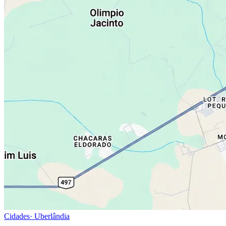
Cidades
·
Uberlândia