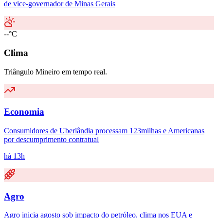
de vice-governador de Minas Gerais
--°C
Clima
Triângulo Mineiro em tempo real.
Economia
Consumidores de Uberlândia processam 123milhas e Americanas
por descumprimento contratual
há 13h
Agro
Agro inicia agosto sob impacto do petróleo, clima nos EUA e