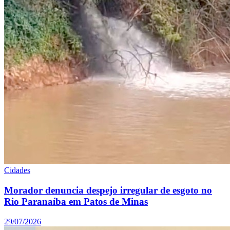
Cidades
Morador denuncia despejo irregular de esgoto no
Rio Paranaíba em Patos de Minas
29/07/2026