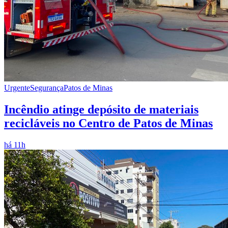
Urgente
Segurança
Patos de Minas
Incêndio atinge depósito de materiais
recicláveis no Centro de Patos de Minas
há 11h