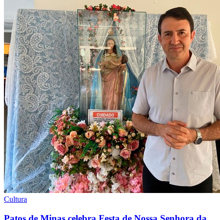
Cultura
Patos de Minas celebra Festa de Nossa Senhora da