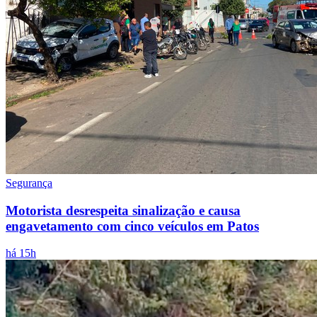
Segurança
Motorista desrespeita sinalização e causa
engavetamento com cinco veículos em Patos
há 15h