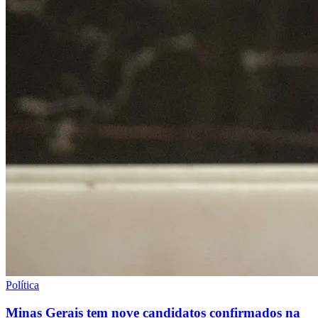
Política
Minas Gerais tem nove candidatos confirmados na