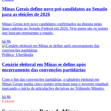
Minas Gerais define nove pré-candidatos ao Senado
para as eleições de 2026
Minas Gerais tem nove candidatos confirmados na disputa pelas
duas cadeiras no Senado Federal em 2026. Veja quem são os nomes
que buscam representar o estado.
há 8h
Política
·
Uberlândia
Cenário eleitoral em Minas se define após
encerramento das convenções partidárias
Com o fim das convenções partidárias, o tabuleiro eleitoral em
Minas Gerais ganha cinco nomes principais para o governo estadual,
marcando o início de articulações decisivas no Triângulo Mineiro.
há 8h
Editoria