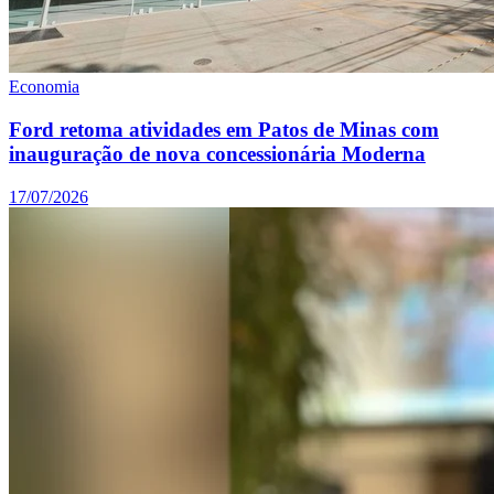
Economia
Ford retoma atividades em Patos de Minas com
inauguração de nova concessionária Moderna
17/07/2026