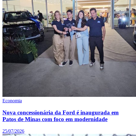
Economia
Nova concessionária da Ford é inaugurada em
Patos de Minas com foco em modernidade
25/07/2026