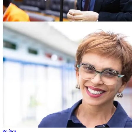
Política