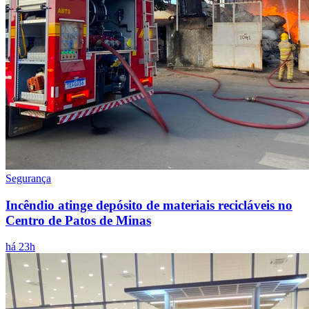
Segurança
Incêndio atinge depósito de materiais recicláveis no
Centro de Patos de Minas
há 23h