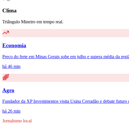
Clima
Triângulo Mineiro em tempo real.
Economia
Preço do frete em Minas Gerais sobe em julho e supera média da regi
há 46 min
Agro
Fundador da XP Investimentos visita Usina Cerradão e debate futuro
há 26 min
Jornalismo local