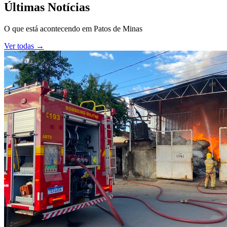
Últimas Notícias
O que está acontecendo em
Patos de Minas
Ver todas →