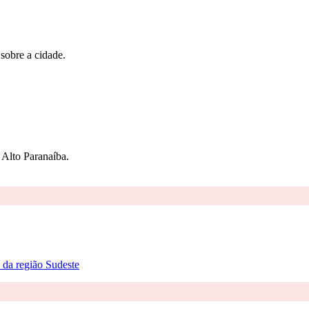
 sobre a cidade.
Alto Paranaíba.
 da região Sudeste