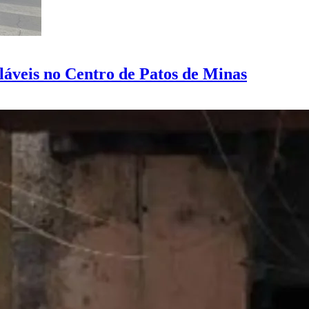
cláveis no Centro de Patos de Minas