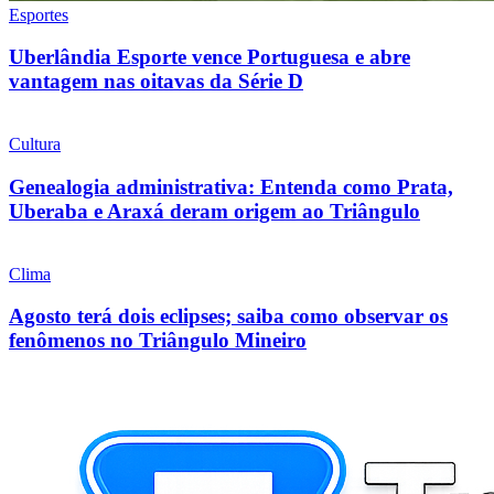
Esportes
Uberlândia Esporte vence Portuguesa e abre
vantagem nas oitavas da Série D
Cultura
Genealogia administrativa: Entenda como Prata,
Uberaba e Araxá deram origem ao Triângulo
Clima
Agosto terá dois eclipses; saiba como observar os
fenômenos no Triângulo Mineiro