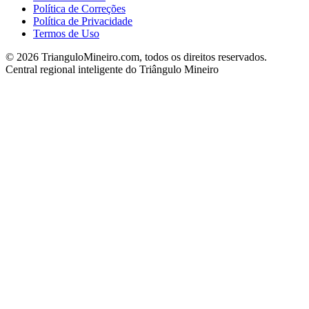
Política de Correções
Política de Privacidade
Termos de Uso
©
2026
TrianguloMineiro.com, todos os direitos reservados.
Central regional inteligente do Triângulo Mineiro