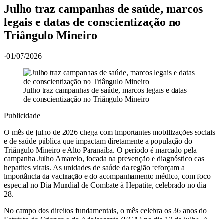
Julho traz campanhas de saúde, marcos
legais e datas de conscientização no
Triângulo Mineiro
·
01/07/2026
Julho traz campanhas de saúde, marcos legais e datas
de conscientização no Triângulo Mineiro
Publicidade
O mês de julho de 2026 chega com importantes mobilizações sociais
e de saúde pública que impactam diretamente a população do
Triângulo Mineiro e Alto Paranaíba. O período é marcado pela
campanha Julho Amarelo, focada na prevenção e diagnóstico das
hepatites virais. As unidades de saúde da região reforçam a
importância da vacinação e do acompanhamento médico, com foco
especial no Dia Mundial de Combate à Hepatite, celebrado no dia
28.
No campo dos direitos fundamentais, o mês celebra os 36 anos do