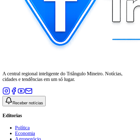
A central regional inteligente do Triângulo Mineiro. Notícias,
cidades e tendências em um só lugar.
Receber notícias
Editorias
Política
Economia
Agronegócio